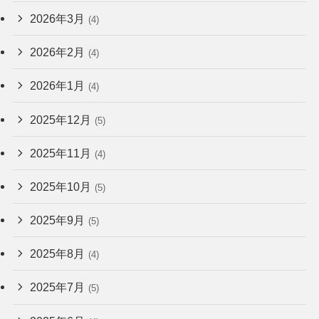
2026年3月
(4)
2026年2月
(4)
2026年1月
(4)
2025年12月
(5)
2025年11月
(4)
2025年10月
(5)
2025年9月
(5)
2025年8月
(4)
2025年7月
(5)