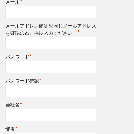
*
メール
メールアドレス確認※同じメールアドレス
*
を確認の為、再度入力ください。
*
パスワード
*
パスワード確認
*
会社名
*
部署