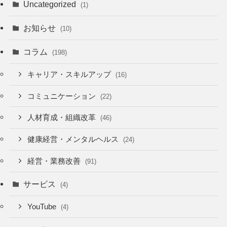
Uncategorized
(1)
お知らせ
(10)
コラム
(198)
キャリア・スキルアップ
(16)
コミュニケーション
(22)
人材育成・組織改革
(46)
健康経営・メンタルヘルス
(24)
経営・業務改善
(91)
サービス
(4)
YouTube
(4)