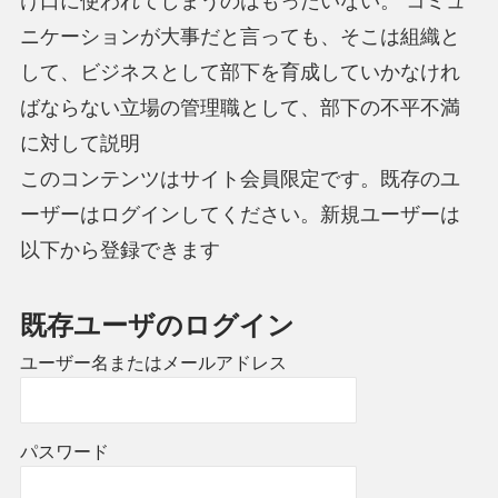
け口に使われてしまうのはもったいない。 コミュ
ニケーションが大事だと言っても、そこは組織と
して、ビジネスとして部下を育成していかなけれ
ばならない立場の管理職として、部下の不平不満
に対して説明
このコンテンツはサイト会員限定です。既存のユ
ーザーはログインしてください。新規ユーザーは
以下から登録できます
既存ユーザのログイン
ユーザー名またはメールアドレス
パスワード