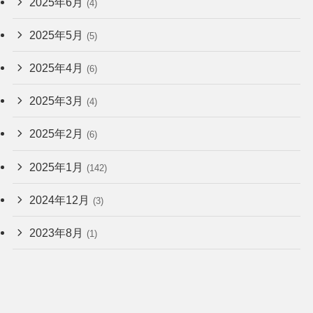
2025年6月
(4)
2025年5月
(5)
2025年4月
(6)
2025年3月
(4)
2025年2月
(6)
2025年1月
(142)
2024年12月
(3)
2023年8月
(1)