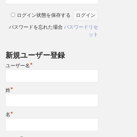
ログイン状態を保存する
パスワードを忘れた場合
パスワードリセ
ット
新規ユーザー登録
*
ユーザー名
*
姓
*
名