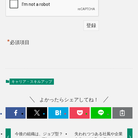
*
必須項目
キャリア・スキルアップ
よかったらシェアしてね！
今後の組織は、ジョブ型？
失われつつある社風や企業