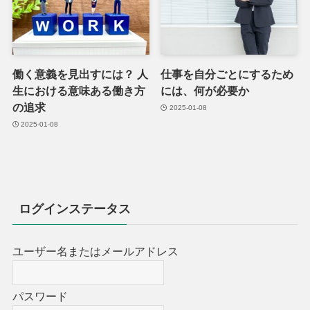
働く意義を見出すには？ 人
仕事を自分ごとにするため
生における意味ある働き方
には、何が必要か
の追求
2025-01-08
2025-01-08
ログインステータス
ユーザー名またはメールアドレス
パスワード