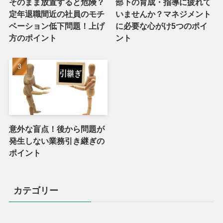
そのまま放置すると危険？
部下の育成・指導に疲れて
定年退職間近の社員のモチ
いませんか？マネジメント
ベーション低下問題！上げ
に必要な心がけ5つのポイ
方のポイント
ント
意外な盲点！後から問題が
発生しない業務引き継ぎの
ポイント
カテゴリー