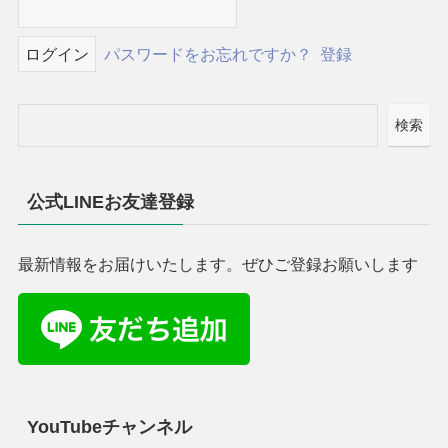
パスワードをお忘れですか？
登録
検索
公式LINEお友達登録
最新情報をお届けいたします。ぜひご登録お願いします
YouTubeチャンネル