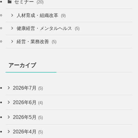
セミナー
(20)
人材育成・組織改革
(9)
健康経営・メンタルヘルス
(5)
経営・業務改善
(5)
アーカイブ
2026年7月
(5)
2026年6月
(4)
2026年5月
(5)
2026年4月
(5)