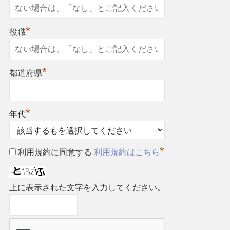
*
役職
*
都道府県
*
年代
*
利用規約に同意する
利用規約はこちら
上に表示された文字を入力してください。