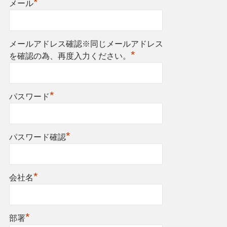
*
メール
メールアドレス確認※同じメールアドレス
*
を確認の為、再度入力ください。
*
パスワード
*
パスワード確認
*
会社名
*
部署