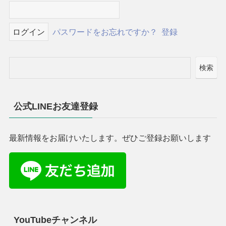
パスワードをお忘れですか？
登録
検索
公式LINEお友達登録
最新情報をお届けいたします。ぜひご登録お願いします
YouTubeチャンネル