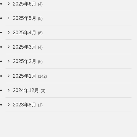
2025年6月
(4)
2025年5月
(5)
2025年4月
(6)
2025年3月
(4)
2025年2月
(6)
2025年1月
(142)
2024年12月
(3)
2023年8月
(1)