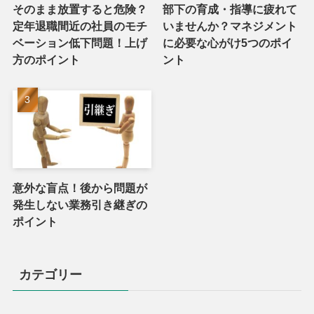
そのまま放置すると危険？
部下の育成・指導に疲れて
定年退職間近の社員のモチ
いませんか？マネジメント
ベーション低下問題！上げ
に必要な心がけ5つのポイ
方のポイント
ント
意外な盲点！後から問題が
発生しない業務引き継ぎの
ポイント
カテゴリー