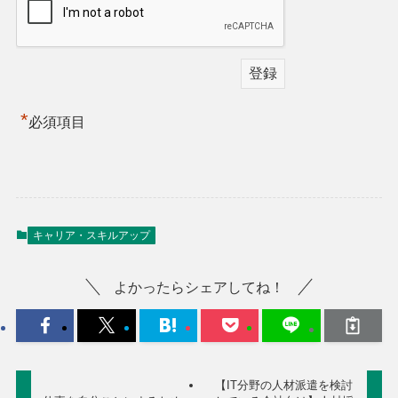
*
必須項目
キャリア・スキルアップ
よかったらシェアしてね！
【IT分野の人材派遣を検討