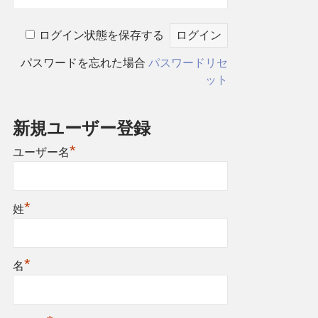
ログイン状態を保存する
パスワードを忘れた場合
パスワードリセ
ット
新規ユーザー登録
*
ユーザー名
*
姓
*
名