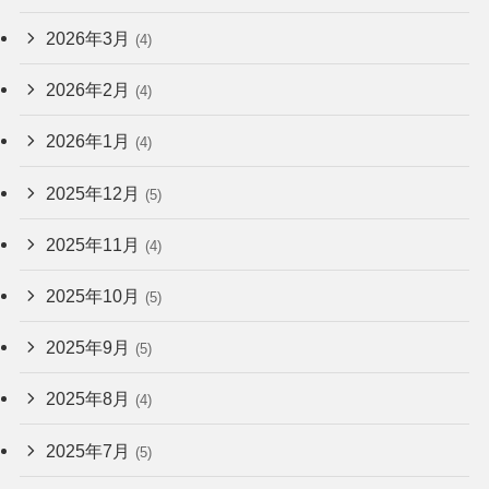
2026年3月
(4)
2026年2月
(4)
2026年1月
(4)
2025年12月
(5)
2025年11月
(4)
2025年10月
(5)
2025年9月
(5)
2025年8月
(4)
2025年7月
(5)