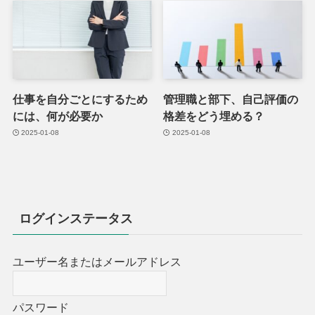
仕事を自分ごとにするため
管理職と部下、自己評価の
には、何が必要か
格差をどう埋める？
2025-01-08
2025-01-08
ログインステータス
ユーザー名またはメールアドレス
パスワード