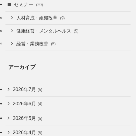
セミナー
(20)
人材育成・組織改革
(9)
健康経営・メンタルヘルス
(5)
経営・業務改善
(5)
アーカイブ
2026年7月
(5)
2026年6月
(4)
2026年5月
(5)
2026年4月
(5)