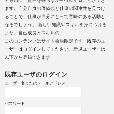
ても自己一貫性を持ちながら行動することができ
ます。自分自身の価値観と仕事の関連性を見つけ
ることで、仕事が自分にとって意味のある活動と
なるでしょう。 新しい知識やスキルを身につける
また、自己成長とスキルの
このコンテンツはサイト会員限定です。既存のユ
ーザーはログインしてください。新規ユーザーは
以下から登録できます
既存ユーザのログイン
ユーザー名またはメールアドレス
パスワード