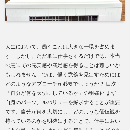
人生において、働くことは大きな一環を占めま
す。しかし、ただ単に仕事をするだけでは、本当
の意味での充実感や満足感を得ることは難しいか
もしれません。では、働く意義を見出すためには
どのようなアプローチが必要でしょうか？ 目次
「自分が何を大切にしているか」の明確化 まず、
自身のパーソナルバリューを探求することが重要
です。自分が何を大切にし、どのような価値観を
持っているのかを明確にすることで、仕事におい