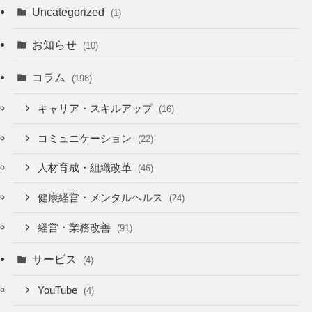
Uncategorized
(1)
お知らせ
(10)
コラム
(198)
キャリア・スキルアップ
(16)
コミュニケーション
(22)
人材育成・組織改革
(46)
健康経営・メンタルヘルス
(24)
経営・業務改善
(91)
サービス
(4)
YouTube
(4)