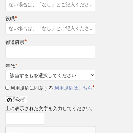
*
役職
*
都道府県
*
年代
*
利用規約に同意する
利用規約はこちら
上に表示された文字を入力してください。