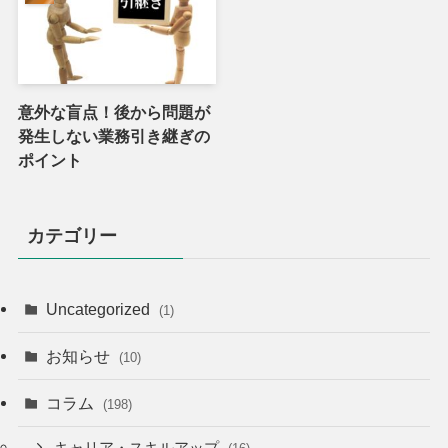
意外な盲点！後から問題が
発生しない業務引き継ぎの
ポイント
カテゴリー
Uncategorized
(1)
お知らせ
(10)
コラム
(198)
キャリア・スキルアップ