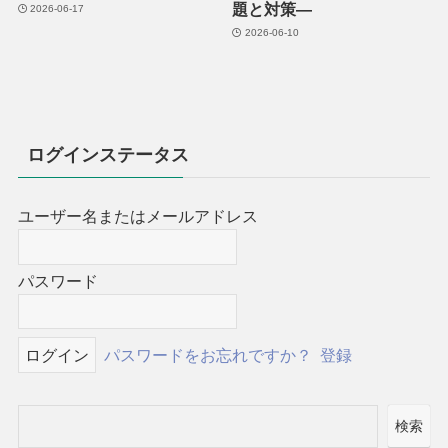
題と対策―
2026-06-17
2026-06-10
ログインステータス
ユーザー名またはメールアドレス
パスワード
パスワードをお忘れですか？
登録
検索