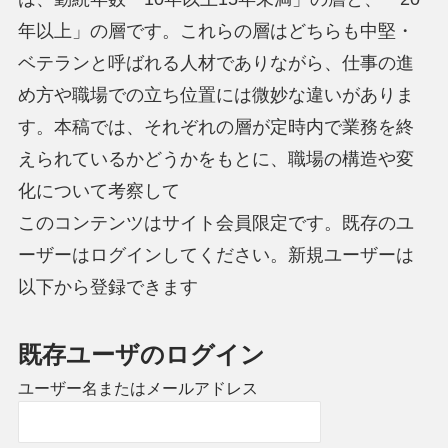
年以上」の層です。これらの層はどちらも中堅・
ベテランと呼ばれる人材でありながら、仕事の進
め方や職場での立ち位置には微妙な違いがありま
す。本稿では、それぞれの層が定時内で業務を終
えられているかどうかをもとに、職場の構造や変
化について考察して
このコンテンツはサイト会員限定です。既存のユ
ーザーはログインしてください。新規ユーザーは
以下から登録できます
既存ユーザのログイン
ユーザー名またはメールアドレス