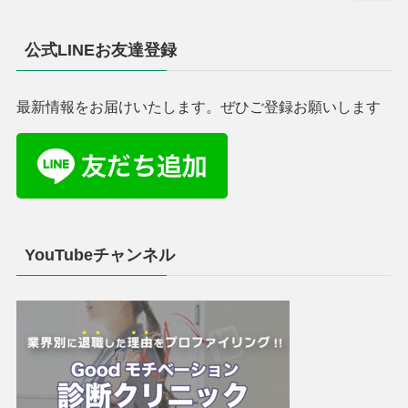
公式LINEお友達登録
最新情報をお届けいたします。ぜひご登録お願いします
YouTubeチャンネル