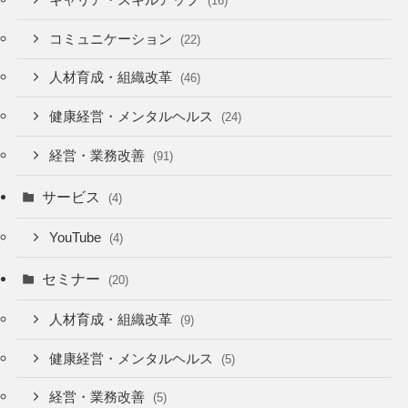
(16)
コミュニケーション
(22)
人材育成・組織改革
(46)
健康経営・メンタルヘルス
(24)
経営・業務改善
(91)
サービス
(4)
YouTube
(4)
セミナー
(20)
人材育成・組織改革
(9)
健康経営・メンタルヘルス
(5)
経営・業務改善
(5)