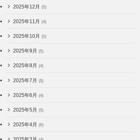
2025年12月
(5)
2025年11月
(4)
2025年10月
(5)
2025年9月
(5)
2025年8月
(4)
2025年7月
(5)
2025年6月
(4)
2025年5月
(5)
2025年4月
(6)
2025年3月
(4)