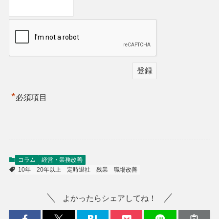
*
必須項目
コラム
経営・業務改善
10年
20年以上
定時退社
残業
職場改善
よかったらシェアしてね！