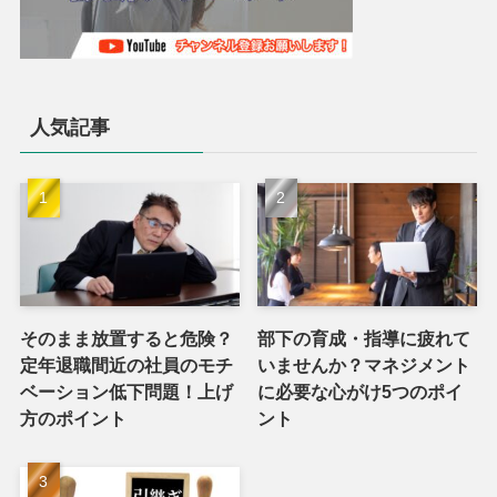
人気記事
そのまま放置すると危険？
部下の育成・指導に疲れて
定年退職間近の社員のモチ
いませんか？マネジメント
ベーション低下問題！上げ
に必要な心がけ5つのポイ
方のポイント
ント