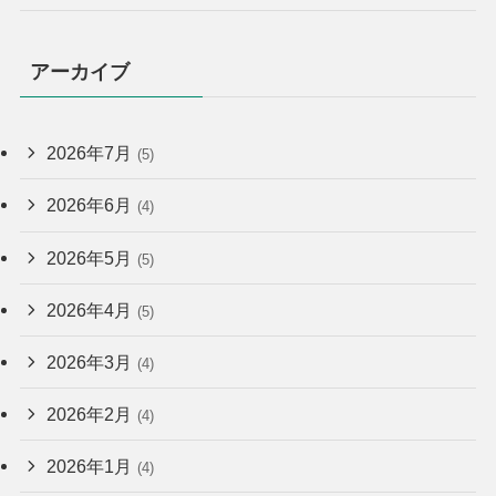
アーカイブ
2026年7月
(5)
2026年6月
(4)
2026年5月
(5)
2026年4月
(5)
2026年3月
(4)
2026年2月
(4)
2026年1月
(4)