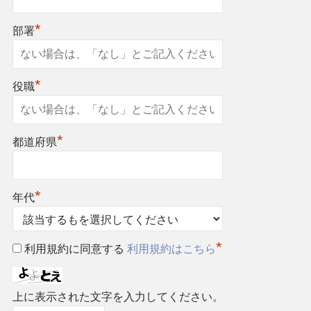
*
部署
*
役職
*
都道府県
*
年代
*
利用規約に同意する
利用規約はこちら
上に表示された文字を入力してください。