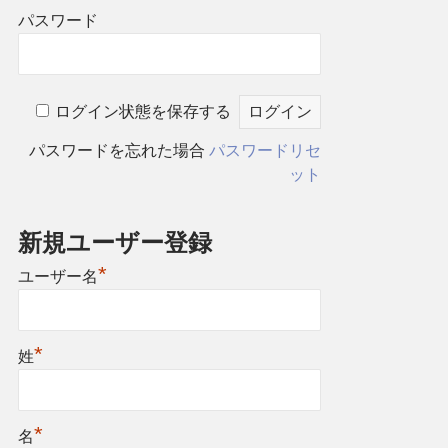
パスワード
ログイン状態を保存する
パスワードを忘れた場合
パスワードリセ
ット
新規ユーザー登録
*
ユーザー名
*
姓
*
名