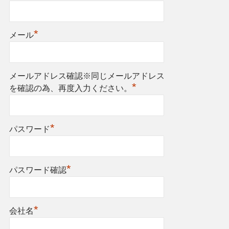
*
メール
メールアドレス確認※同じメールアドレス
*
を確認の為、再度入力ください。
*
パスワード
*
パスワード確認
*
会社名